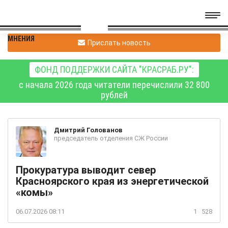
МНЕНИЯ
Прислать новость
ФОНД ПОДДЕРЖКИ САЙТА "КРАСРАБ.РУ":
с начала 2026 года читатели перечислили 32 800
рублей
Дмитрий
Голованов
председатель отделения СЖ России
Прокуратура выводит север
Красноярского края из энергетической
«комы»
06.07.2026 08:11
1
528