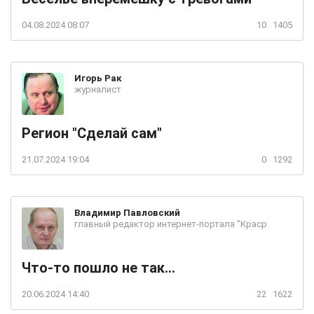
04.08.2024 08:07
10
1405
Игорь
Рак
журналист
Регион "Сделай сам"
21.07.2024 19:04
0
1292
Владимир
Павловский
главный редактор интернет-портала "Краср
Что-то пошло не так...
20.06.2024 14:40
22
1622