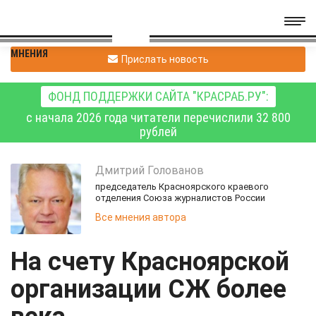
МНЕНИЯ
Прислать новость
ФОНД ПОДДЕРЖКИ САЙТА "КРАСРАБ.РУ":
с начала 2026 года читатели перечислили 32 800
рублей
Дмитрий
Голованов
председатель Красноярского краевого
отделения Союза журналистов России
Все мнения автора
На счету Красноярской
организации СЖ более