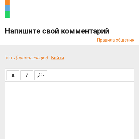
Напишите свой комментарий
Правила общения
Гость
(премодерация)
Войти