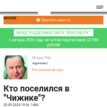
МНЕНИЯ
Прислать новость
ФОНД ПОДДЕРЖКИ САЙТА "КРАСРАБ.РУ":
с начала 2026 года читатели перечислили 32 800
рублей
Игорь
Рак
журналист
Все мнения автора
Кто поселился в
"Чижике"?
05.09.2024 19:56
1466