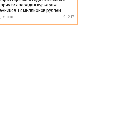
приятия передал курьерам
нников 12 миллионов рублей
, вчера
0
217