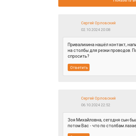
Сергей Орловский
02.10.2024 20:08
Привалихина нашёл контакт, нап
на столбы для резки проводов. По
спросить?
Сергей Орловский
06.10.2024 22:52
Зоя Михайловна, сегодня сын был 
потом Вас - что по столбам лаз