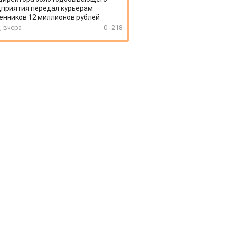
приятия передал курьерам
нников 12 миллионов рублей
, вчера
0
218