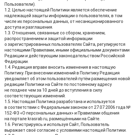
Пользователи).
1.2. Целью настоящей Политики является обеспечение
надлежащей защиты информации о пользователях, в том
числе их персональных данных, от несанкционированного
доступа и разглашения.
1.3. Отношения, связанные со сбором, хранением,
распространением и защитой информации
о зарегистрированных пользователях Сайта, регулируются
настоящими Правилами, иными официальными документами
Редакции и действующим законодательством Российской
Федерации.
1.4. Редакция вправе вносить изменения в настоящую
Политику. При внесении изменений в Политику Редакция
уведомляет об этом пользователей путём размещения новой
редакции Политики на Сайте по постоянному адресу
не позднее чем за 10 дней до вступления в силу
соответствующих изменений.
1.5. Настоящая Политика разработана и используется
в соответствии с Федеральным законом от 27.07.2006 года №
152-ФЗ «О персональных данных» и Правилами общения
на портале krasrab.ru, размещёнными на Сайте.
1.6. Регистрируясь и используя Сайт, Пользователь
выражает своё согласие с условиями настоящей Политики.