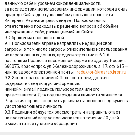
данных о себе и уровнем конфиденциальности,
за последствия использования информации, которая в силу
природы Сайта доступна любому пользователю сети
Интернет. Редакция рекомендует Пользователям
ответственно подходить к решению вопроса об объёме
информации о себе, размещаемой на Сайте.
9. Обращения пользователей
9.1. Пользователи вправе направлять Редакции свои
запросы, в том числе запросы относительно использования
их персональных данных, предусмотренные п. 6.1. 6
настоящих Правил, в письменной форме по адресу: Россия,
660075, Красноярск, ул. Железнодорожников, д. 17, оф. 615 —
или по адресу электронной почты:
redaktor@krasrab.krsn.ru
.
9.2. Запрос, направляемый Пользователем, должен
содержать следующую информацию:
никнейм, e-mail, подпись пользователя или его
представителя. Для подтверждения личности заявителя
Редакция вправе запросить реквизиты основного документа,
удостоверяющего личность.
9.3. Редакция обязуется рассмотреть и направить ответ
на поступивший запрос пользователя в течение 30 дней
с момента поступления обращения.