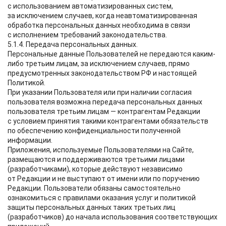
с использованием автоматизированных систем,
за исключением случаев, когда неавтоматизированная
обработка персональных данных необходима в связи
с исполнением требований законодательства.
5.1.4. Передача персональных данных.
Персональные данные Пользователей не передаются каким-
либо третьим лицам, за исключением случаев, прямо
предусмотренных законодательством РФ и настоящей
Политикой.
При указании Пользователя или при наличии согласия
пользователя возможна передача персональных данных
пользователя третьим лицам — контрагентам Редакции
с условием принятия такими контрагентами обязательств
по обеспечению конфиденциальности полученной
информации.
Приложения, используемые Пользователями на Сайте,
размещаются и поддерживаются третьими лицами
(разработчиками), которые действуют независимо
от Редакции и не выступают от имени или по поручению
Редакции. Пользователи обязаны самостоятельно
ознакомиться с правилами оказания услуг и политикой
защиты персональных данных таких третьих лиц
(разработчиков) до начала использования соответствующих