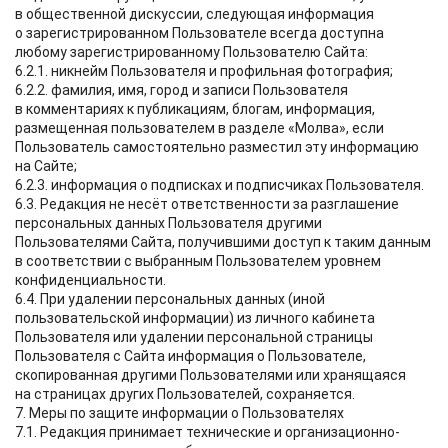
в общественной дискуссии, следующая информация
о зарегистрированном Пользователе всегда доступна
любому зарегистрированному Пользователю Сайта:
6.2.1. никнейм Пользователя и профильная фотография;
6.2.2. фамилия, имя, город и записи Пользователя
в комментариях к публикациям, блогам, информация,
размещенная пользователем в разделе «Молва», если
Пользователь самостоятельно разместил эту информацию
на Сайте;
6.2.3. информация о подписках и подписчиках Пользователя.
6.3. Редакция не несёт ответственности за разглашение
персональных данных Пользователя другими
Пользователями Сайта, получившими доступ к таким данным
в соответствии с выбранным Пользователем уровнем
конфиденциальности.
6.4. При удалении персональных данных (иной
пользовательской информации) из личного кабинета
Пользователя или удалении персональной страницы
Пользователя с Сайта информация о Пользователе,
скопированная другими Пользователями или хранящаяся
на страницах других Пользователей, сохраняется.
7. Меры по защите информации о Пользователях
7.1. Редакция принимает технические и организационно-