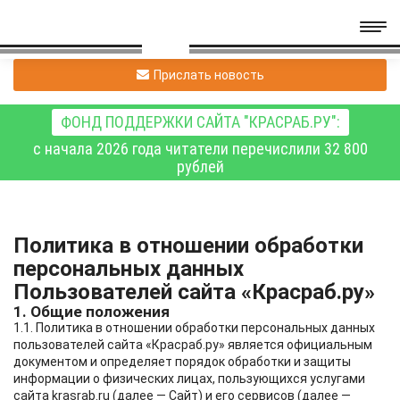
Прислать новость
ФОНД ПОДДЕРЖКИ САЙТА "КРАСРАБ.РУ":
с начала 2026 года читатели перечислили 32 800
рублей
Политика в отношении обработки
персональных данных
Пользователей сайта «Красраб.ру»
1. Общие положения
1.1. Политика в отношении обработки персональных данных
пользователей сайта «Красраб.ру» является официальным
документом и определяет порядок обработки и защиты
информации о физических лицах, пользующихся услугами
сайта krasrab.ru (далее — Сайт) и его сервисов (далее —