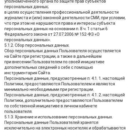
уполномоченного органа по защите прав субъектов
персональных данных;
в целях осуществления профессиональной деятельности
журналиста и (или) законной деятельности СМИ, при условии,
что при этом не нарушаются права и интересы субъекта
персональных данных на основании п. 8 ч. 1 статьи 6
Федерального закона от 27.07.2006 № 152-ФЗ «О
персональных данных».
5.1.2. Сбор персональных данных.
Сбор персональных данных Пользователя осуществляется
на Сайте при регистрации, а также в дальнейшем
при внесении Пользователем по своей инициативе
дополнительных сведений о себе с помощью
инструментария Сайта.
Персональные данные, предусмотренные п. 4.1. 1. настоящей
Политики, предоставляются Пользователем и являются
минимально необходимыми при регистрации.
Персональные данные, предусмотренные п. 4.1. 2. настоящей
Политики, дополнительно предоставляются Пользователем
по собственной инициативе в личном кабинете
пользователя.
5.1.3. Хранение и использование персональных данных.
Персональные данные Пользователей хранятся
исключительно на электронных носителях и обрабатываются