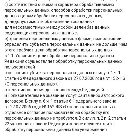
г) соответствия объёма и характера обрабатываемых
персональных данных, способов обработки персональных
данных целям обработки персональных данных;
д) недопустимости объединения созданных
для несовместимых между собой целей баз данных,
содержащих персональные данные;
е) хранения персональных данных в форме, позволяющей
определить субъекта персональных данных, не дольше, чем
этого требуют цели обработки персональных данных.
5.1.1. Условия и цели обработки персональных данных.
Редакция осуществляет обработку персональных данных
пользователей
с согласия субъекта персональных данных в силу п. 1 ч. 1
статьи 6 Федерального закона от 27.07.2006 года № 152-ФЗ
«О персональных данных»;
в целях исполнения договоров между Редакцией
и Пользователем на оказание Услуг Сайта либо авторского
договора. В силу п. 6 ч. 1 статьи 6 Федерального закона
от 27.07.2006 года № 152-ФЗ «О персональных данных»
отдельное согласие пользователя на обработку его
персональных данных не требуется. В силу п. п. 2 п. 2 статьи
22 указанного закона Редакция вправе осуществлять
обработку персональных данных без уведомления