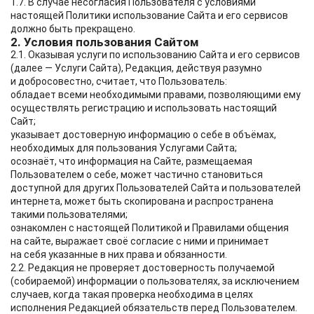
1.7. В случае несогласия Пользователя с условиями
настоящей Политики использование Сайта и его сервисов
должно быть прекращено.
2. Условия пользования Сайтом
2.1. Оказывая услуги по использованию Сайта и его сервисов
(далее — Услуги Сайта), Редакция, действуя разумно
и добросовестно, считает, что Пользователь:
обладает всеми необходимыми правами, позволяющими ему
осуществлять регистрацию и использовать настоящий
Сайт;
указывает достоверную информацию о себе в объёмах,
необходимых для пользования Услугами Сайта;
осознаёт, что информация на Сайте, размещаемая
Пользователем о себе, может частично становиться
доступной для других Пользователей Сайта и пользователей
интернета, может быть скопирована и распространена
такими пользователями;
ознакомлен с настоящей Политикой и Правилами общения
на сайте, выражает своё согласие с ними и принимает
на себя указанные в них права и обязанности.
2.2. Редакция не проверяет достоверность получаемой
(собираемой) информации о пользователях, за исключением
случаев, когда такая проверка необходима в целях
исполнения Редакцией обязательств перед Пользователем.