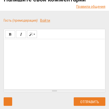
Правила общения
Гость
(премодерация)
Войти