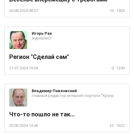
04.08.2024 08:07
10
1403
Игорь
Рак
журналист
Регион "Сделай сам"
21.07.2024 19:04
0
1290
Владимир
Павловский
главный редактор интернет-портала "Краср
Что-то пошло не так...
20.06.2024 14:40
22
1622