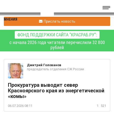
МНЕНИЯ
Прислать новость
ФОНД ПОДДЕРЖКИ САЙТА "КРАСРАБ.РУ":
с начала 2026 года читатели перечислили 32 800
рублей
Дмитрий
Голованов
председатель отделения СЖ России
Прокуратура выводит север
Красноярского края из энергетической
«комы»
06.07.2026 08:11
1
521