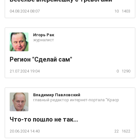
04.08.2024 08:07
10
1403
Игорь
Рак
журналист
Регион "Сделай сам"
21.07.2024 19:04
0
1290
Владимир
Павловский
главный редактор интернет-портала "Краср
Что-то пошло не так...
20.06.2024 14:40
22
1622