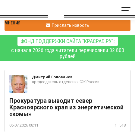
МНЕНИЯ
Прислать новость
ФОНД ПОДДЕРЖКИ САЙТА "КРАСРАБ.РУ":
с начала 2026 года читатели перечислили 32 800
рублей
Дмитрий
Голованов
председатель отделения СЖ России
Прокуратура выводит север
Красноярского края из энергетической
«комы»
06.07.2026 08:11
1
518