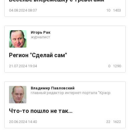
04.08.2024 08:07
10
1403
Игорь
Рак
журналист
Регион "Сделай сам"
21.07.2024 19:04
0
1290
Владимир
Павловский
главный редактор интернет-портала "Краср
Что-то пошло не так...
20.06.2024 14:40
22
1622