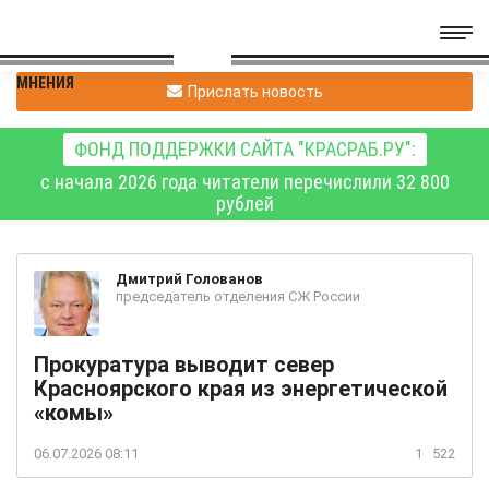
МНЕНИЯ
Прислать новость
ФОНД ПОДДЕРЖКИ САЙТА "КРАСРАБ.РУ":
с начала 2026 года читатели перечислили 32 800
рублей
Дмитрий
Голованов
председатель отделения СЖ России
Прокуратура выводит север
Красноярского края из энергетической
«комы»
06.07.2026 08:11
1
522