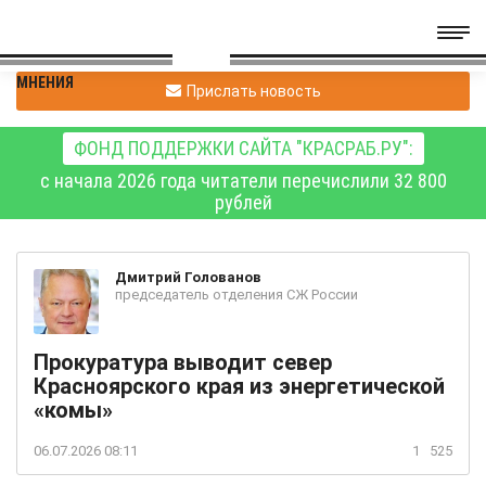
МНЕНИЯ
Прислать новость
ФОНД ПОДДЕРЖКИ САЙТА "КРАСРАБ.РУ":
с начала 2026 года читатели перечислили 32 800
рублей
Дмитрий
Голованов
председатель отделения СЖ России
Прокуратура выводит север
Красноярского края из энергетической
«комы»
06.07.2026 08:11
1
525