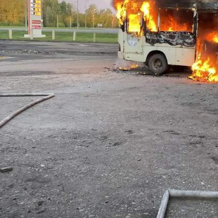
Общество
14.05.2026 09:23
420