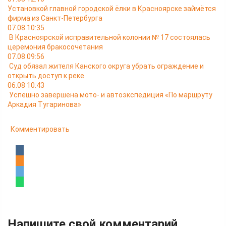
Установкой главной городской ёлки в Красноярске займётся
фирма из Санкт-Петербурга
07.08 10:35
В Красноярской исправительной колонии № 17 состоялась
церемония бракосочетания
07.08 09:56
Суд обязал жителя Канского округа убрать ограждение и
открыть доступ к реке
06.08 10:43
Успешно завершена мото- и автоэкспедиция «По маршруту
Аркадия Тугаринова»
Комментировать
Напишите свой комментарий