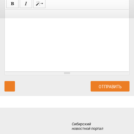
Сибирский
новостной портал