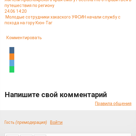
путешествия по региону
24.06 14:20
Молодые сотрудники хакаского УФСИН начали службу с
похода на гору Кюн-Таг
Комментировать
Напишите свой комментарий
Правила общения
Гость
(премодерация)
Войти