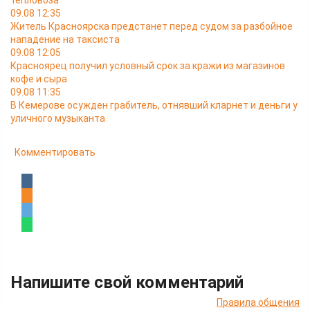
тепловоза
09.08 12:35
Житель Красноярска предстанет перед судом за разбойное
нападение на таксиста
09.08 12:05
Красноярец получил условный срок за кражи из магазинов
кофе и сыра
09.08 11:35
В Кемерове осужден грабитель, отнявший кларнет и деньги у
уличного музыканта
Комментировать
Напишите свой комментарий
Правила общения