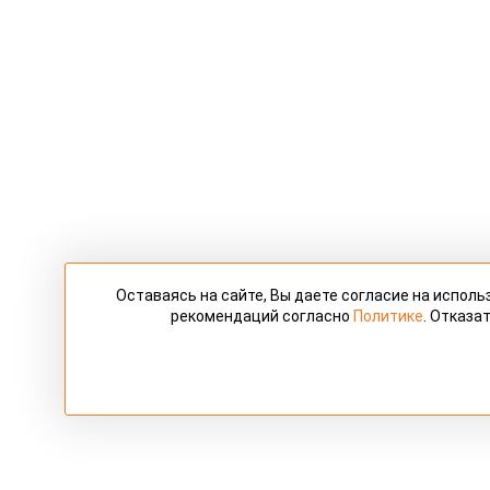
Оставаясь на сайте, Вы даете согласие на испол
рекомендаций согласно
Политике
. Отказа