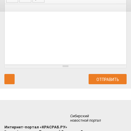
Сибирский
новостной портал
Интернет-портал «КРАСРАБ.РУ»