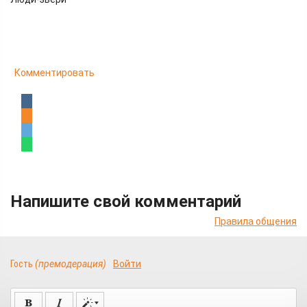
Комментировать
Напишите свой комментарий
Правила общения
Гость
(премодерация)
Войти