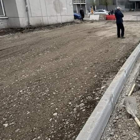
Экономика
13.05.2026 15:30
449