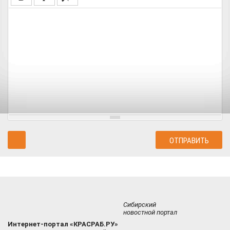
Сибирский
новостной портал
Интернет-портал «КРАСРАБ.РУ»