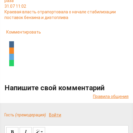
раза
31.07 11:02
Краевая власть отрапортовала о начале стабилизации
поставок бензина и дизтоплива
Комментировать
Напишите свой комментарий
Правила общения
Гость
(премодерация)
Войти