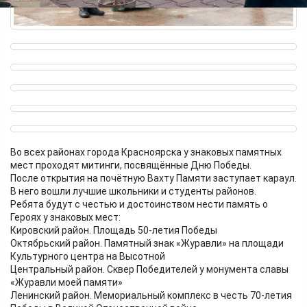
Во всех районах города Красноярска у знаковых памятных
мест проходят митинги, посвящённые Дню Победы.
После открытия на почётную Вахту Памяти заступает караул.
В него вошли лучшие школьники и студенты районов.
Ребята будут с честью и достоинством нести память о
Героях у знаковых мест:
Кировский район. Площадь 50-летия Победы
Октябрьский район. Памятный знак «Журавли» на площади
Культурного центра на Высотной
Центральный район. Сквер Победителей у монумента славы
«Журавли моей памяти»
Ленинский район. Мемориальный комплекс в честь 70-летия