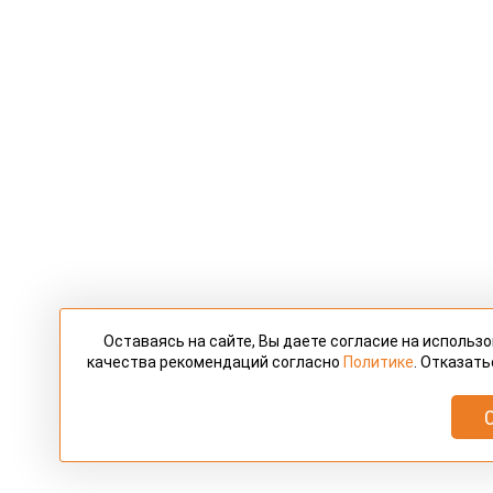
Оставаясь на сайте, Вы даете согласие на использ
качества рекомендаций согласно
Политике
. Отказать