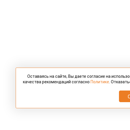
Оставаясь на сайте, Вы даете согласие на использ
качества рекомендаций согласно
Политике
. Отказать