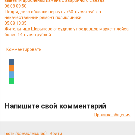
вывезти дроблёный камень с аварийного съезда
06.08 09:50
Подрядчика обязали вернуть 760 тысяч руб. за
некачественный ремонт поликлиники
05.08 13:05
Жительница Шарыпова отсудила у продавцов маркетплейса
более 14 тысяч рублей
Комментировать
Напишите свой комментарий
Правила общения
Гость
(премодерация)
Войти