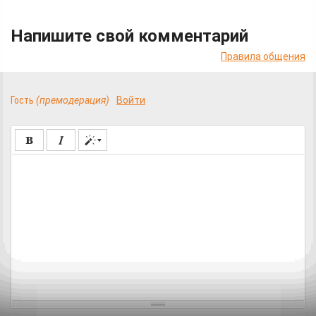
Напишите свой комментарий
Правила общения
Гость
(премодерация)
Войти