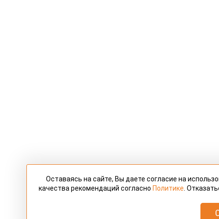
Оставаясь на сайте, Вы даете согласие на использ
качества рекомендаций согласно
Политике
. Отказать