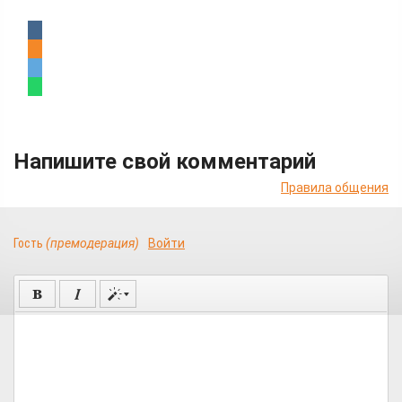
Напишите свой комментарий
Правила общения
Гость
(премодерация)
Войти