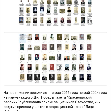
На протяжении восьми лет - с мая 2016 года по май 2024 года
- в канун каждого Дня Победы газета "Красноярский
рабочий" публиковала списки защитников Отечества, чьи
родные приняли участие в редакционной акции "Лица