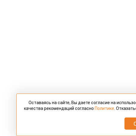
Оставаясь на сайте, Вы даете согласие на использ
качества рекомендаций согласно
Политике
. Отказать