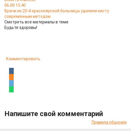
06.08 15:40
Врачи из 20-й красноярской больницы удалили кисту
современным методом
Смотреть все материалы в теме
Будьте здоровы!
Комментировать
Напишите свой комментарий
Правила общения