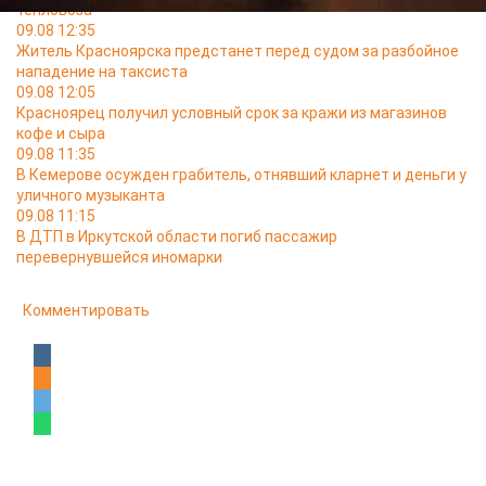
тепловоза
09.08 12:35
Житель Красноярска предстанет перед судом за разбойное
нападение на таксиста
09.08 12:05
Красноярец получил условный срок за кражи из магазинов
кофе и сыра
09.08 11:35
В Кемерове осужден грабитель, отнявший кларнет и деньги у
уличного музыканта
09.08 11:15
В ДТП в Иркутской области погиб пассажир
перевернувшейся иномарки
Комментировать