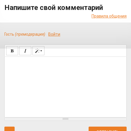
Напишите свой комментарий
Правила общения
Гость
(премодерация)
Войти