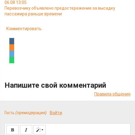
06.08 13:05
Перевозчику объявлено предостережение за высадку
пассажира раньше времени
Комментировать
Напишите свой комментарий
Правила общения
Гость
(премодерация)
Войти