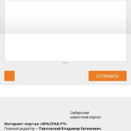
Сибирский
новостной портал
Интернет-портал «КРАСРАБ.РУ»
Главный редактор —
Павловский Владимир Евгеньевич.