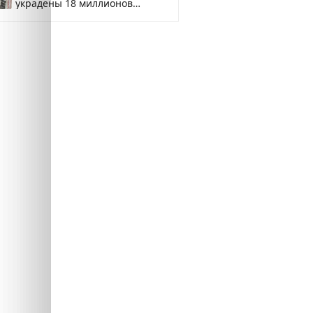
украдены 18 миллионов
рублей