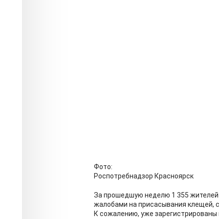
Фото:
Роспотребнадзор Красноярск
За прошедшую неделю 1 355 жителей 
жалобами на присасывания клещей, с
К сожалению, уже зарегистрированы