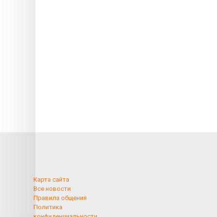
Карта сайта
Все новости
Правила общения
Политика
конфиденциальности