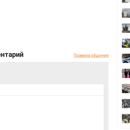
ентарий
Правила общения