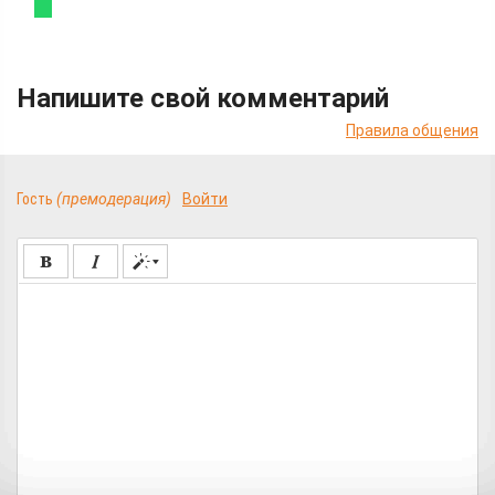
Напишите свой комментарий
Правила общения
Гость
(премодерация)
Войти