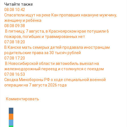
Читайте также
08.08 10:42
Спасатели ищут на реке Кан пропавших накануне мужчину,
женщину и ребёнка
08.08 09:38
В пятницу, 7 августа, в Красноярском крае потушили 6
пожаров, погибших и травмированных нет
07.08 18:20
В Канске мать семерых детей продавала иностранцам
родительские права за 30 тысяч рублей
07.08 17:20
В Новосибирской области автомобиль выехал на
железнодорожный переезд и столкнулся с поездом
07.08 16:53
Сводка Минобороны РФ о ходе специальной военной
операции на 7 августа 2026 года
Комментировать