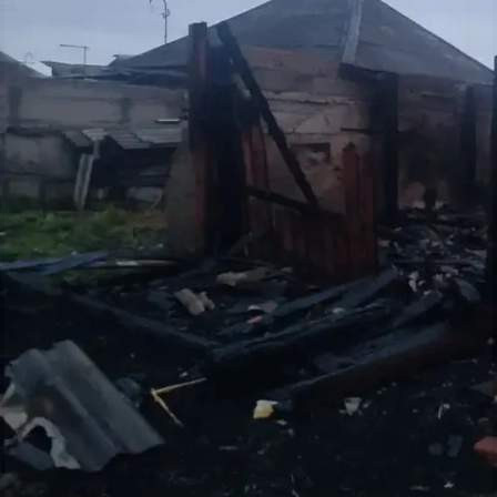
Происшествия
14.05.2026 11:12
385