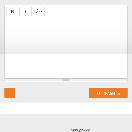
Сибирский