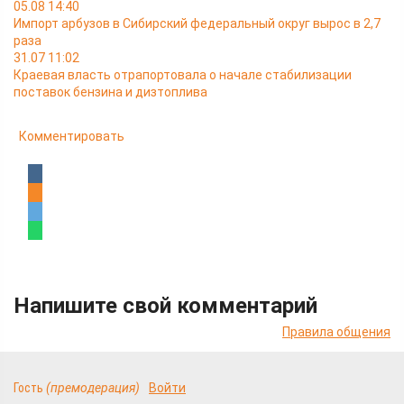
05.08 14:40
Импорт арбузов в Сибирский федеральный округ вырос в 2,7
раза
31.07 11:02
Краевая власть отрапортовала о начале стабилизации
поставок бензина и дизтоплива
Комментировать
Напишите свой комментарий
Правила общения
Гость
(премодерация)
Войти