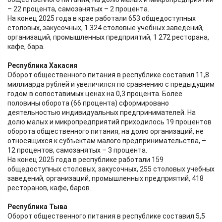
– 22 процента, самозанятых – 2 процента.
На конец 2025 года в крае работали 653 общедоступных
столовых, закусочных, 1 324 столовые учебных заведений,
организаций, промышленных предприятий, 1 272 ресторана,
кафе, бара.
Республика Хакасия
Оборот общественного питания в республике составил 11,8
миллиарда рублей и увеличился по сравнению с предыдущим
годом в сопоставимых ценах на 0,3 процента. Более
половины оборота (66 процента) сформировано
деятельностью индивидуальных предпринимателей. На
долю малых и микропредприятий приходилось 19 процентов
оборота общественного питания, на долю организаций, не
относящихся к субъектам малого предпринимательства, –
12 процентов, самозанятых – 3 процента.
На конец 2025 года в республике работали 159
общедоступных столовых, закусочных, 255 столовых учебных
заведений, организаций, промышленных предприятий, 418
ресторанов, кафе, баров.
Республика Тыва
Оборот общественного питания в республике составил 5,5