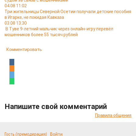
04.08 11:02
Три жительницы Северной Осетии получали детские пособия
в Игарке, не покидая Кавказа
03.08 13:30
В Туве 9-летний мальчик через онлайн-игру перевёл
мошенников более 55 тысяч рублей
Комментировать
Напишите свой комментарий
Правила общения
Гость
(премодерация)
Войти