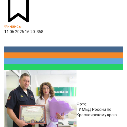
Финансы
11.06.2026 16:20
358
Фото:
ГУ МВД России по
Красноярскому краю