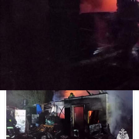
Происшествия
11.06.2026 08:22
498