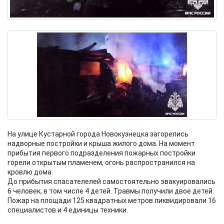
На улице Кустарной города Новокузнецка загорелись
надворные постройки и крыша жилого дома. На момент
прибытия первого подразделения пожарных постройки
горели открытым пламенем, огонь распространился на
кровлю дома.
До прибытия спасателелей самостоятельно эвакуировались
6 человек, в том числе 4 детей. Травмы получили двое детей.
Пожар на площади 125 квадратных метров ликвидировали 16
специалистов и 4 единицы техники.