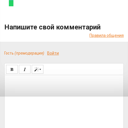
Напишите свой комментарий
Правила общения
Гость
(премодерация)
Войти