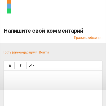
Напишите свой комментарий
Правила общения
Гость
(премодерация)
Войти