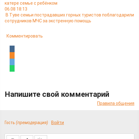
катере семье с ребёнком
06.08 18:13
В Туве семьи пострадавших горных туристов поблагодарили
сотрудников МЧС за экстренную помощь
Комментировать
Напишите свой комментарий
Правила общения
Гость
(премодерация)
Войти