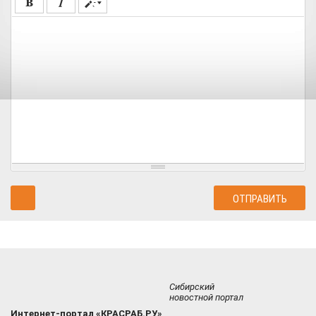
Сибирский
новостной портал
Интернет-портал «КРАСРАБ.РУ»