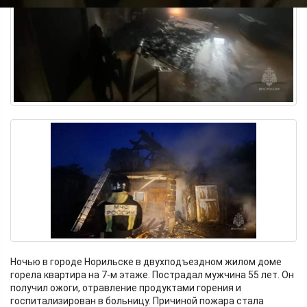
Ночью в городе Норильске в двухподъездном жилом доме
горела квартира на 7-м этаже. Пострадал мужчина 55 лет. Он
получил ожоги, отравление продуктами горения и
госпитализирован в больницу. Причиной пожара стала