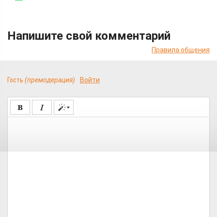
Напишите свой комментарий
Правила общения
Гость
(премодерация)
Войти