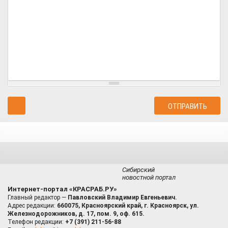
Сибирский
новостной портал
Интернет-портал «КРАСРАБ.РУ»
Главный редактор —
Павловский Владимир Евгеньевич.
Адрес редакции:
660075, Красноярский край, г. Красноярск, ул.
Железнодорожников, д. 17, пом. 9, оф. 615.
Телефон редакции:
+7 (391) 211-56-88