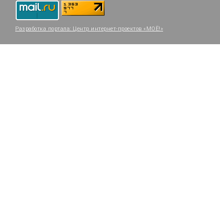
Разработка портала:
Центр интернет-проектов «МОЁ!»