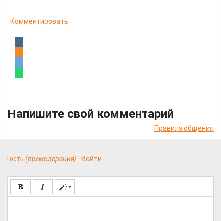
Комментировать
Напишите свой комментарий
Правила общения
Гость
(премодерация)
Войти