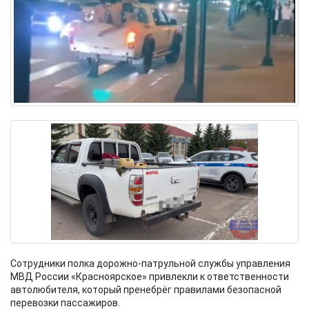
Сотрудники полка дорожно-патрульной службы управления
МВД России «Красноярское» привлекли к ответственности
автолюбителя, который пренебрёг правилами безопасной
перевозки пассажиров.