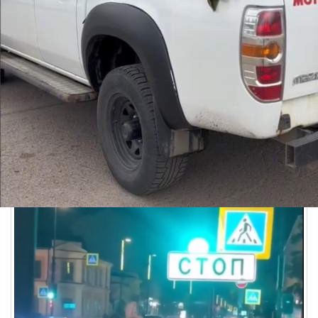
Происшествия
11.06.2026 09:33
762