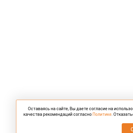
Оставаясь на сайте, Вы даете согласие на использ
качества рекомендаций согласно
Политике
. Отказать