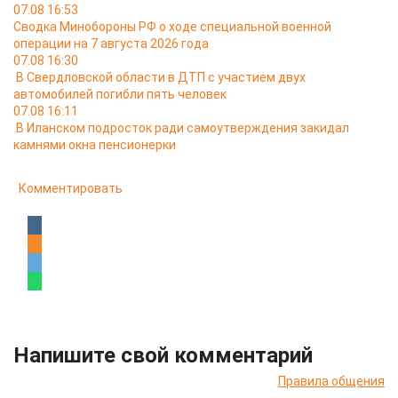
07.08 16:53
Сводка Минобороны РФ о ходе специальной военной
операции на 7 августа 2026 года
07.08 16:30
В Свердловской области в ДТП с участием двух
автомобилей погибли пять человек
07.08 16:11
В Иланском подросток ради самоутверждения закидал
камнями окна пенсионерки
Комментировать
Напишите свой комментарий
Правила общения