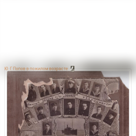
Ю. Г. Попов в пожилом возрасте