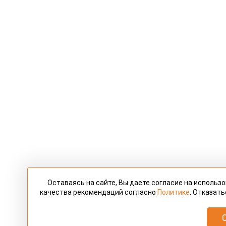
Оставаясь на сайте, Вы даете согласие на использ
качества рекомендаций согласно
Политике
. Отказать