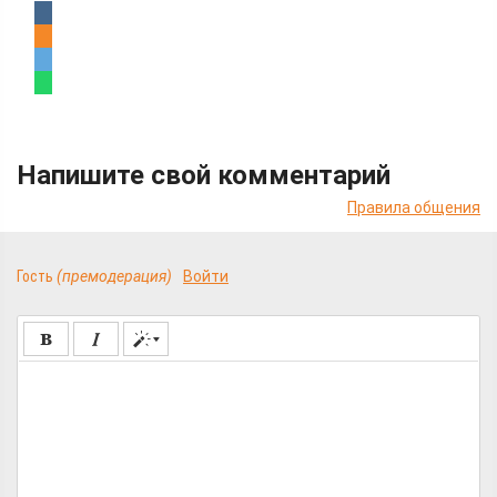
Напишите свой комментарий
Правила общения
Гость
(премодерация)
Войти