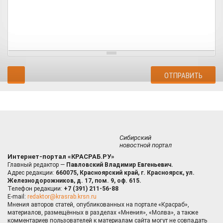
Сибирский
новостной портал
Интернет-портал «КРАСРАБ.РУ»
Главный редактор —
Павловский Владимир Евгеньевич.
Адрес редакции:
660075, Красноярский край, г. Красноярск, ул.
Железнодорожников, д. 17, пом. 9, оф. 615.
Телефон редакции:
+7 (391) 211-56-88
E-mail:
redaktor@krasrab.krsn.ru
Мнения авторов статей, опубликованных на портале «Красраб»,
материалов, размещённых в разделах «Мнения», «Молва», а также
комментариев пользователей к материалам сайта могут не совпадать