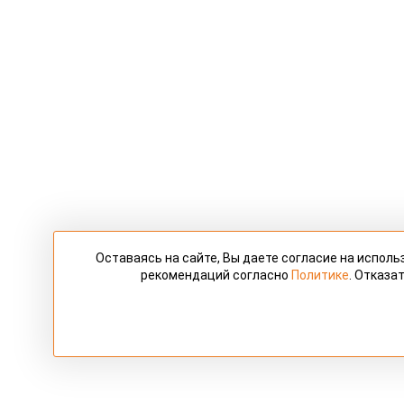
Оставаясь на сайте, Вы даете согласие на испол
рекомендаций согласно
Политике
. Отказа