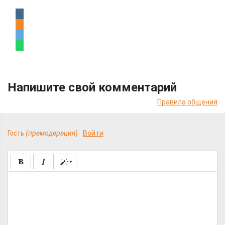
Напишите свой комментарий
Правила общения
Гость
(премодерация)
Войти