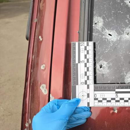
Происшествия
11.06.2026 18:50
619