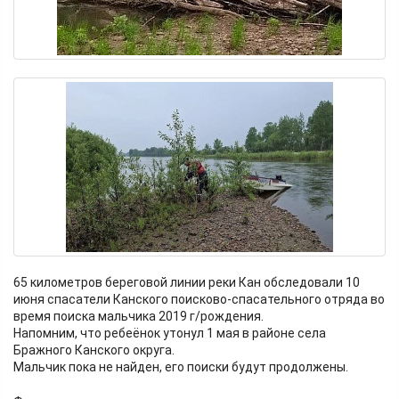
65 километров береговой линии реки Кан обследовали 10
июня спасатели Канского поисково-спасательного отряда во
время поиска мальчика 2019 г/рождения.
Напомним, что ребеёнок утонул 1 мая в районе села
Бражного Канского округа.
Мальчик пока не найден, его поиски будут продолжены.