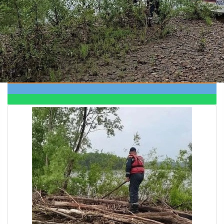
Происшествия
11.06.2026 08:48
522