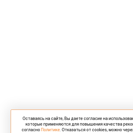
Оставаясь на сайте, Вы даете согласие на использован
которые применяются для повышения качества рек
согласно
Политике
. Отказаться от cookies, можно чер