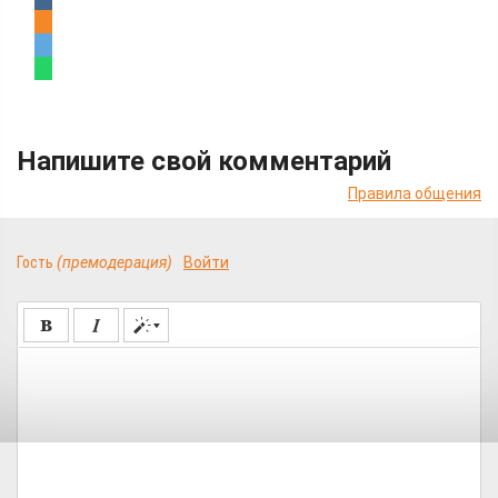
Напишите свой комментарий
Правила общения
Гость
(премодерация)
Войти