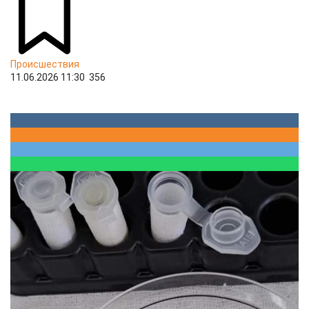
Происшествия
11.06.2026 11:30
356