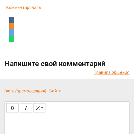
Комментировать
Напишите свой комментарий
Правила общения
Гость
(премодерация)
Войти