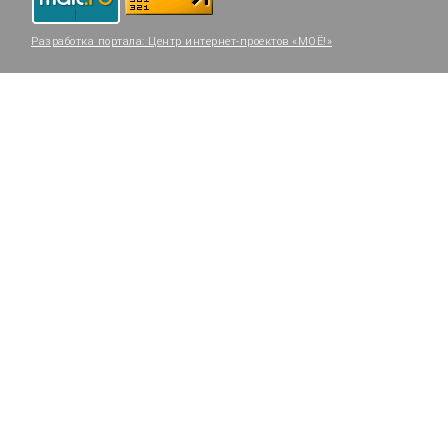
Разработка портала:
Центр интернет-проектов «МОЁ!»