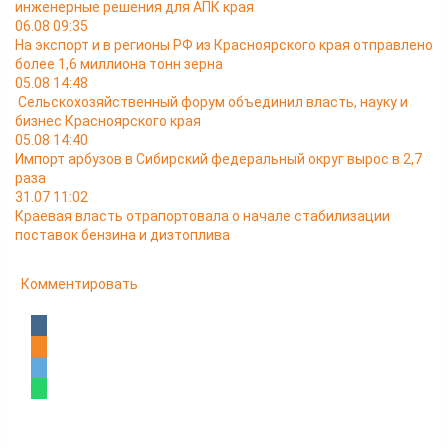
инженерные решения для АПК края
06.08 09:35
На экспорт и в регионы РФ из Красноярского края отправлено
более 1,6 миллиона тонн зерна
05.08 14:48
Сельскохозяйственный форум объединил власть, науку и
бизнес Красноярского края
05.08 14:40
Импорт арбузов в Сибирский федеральный округ вырос в 2,7
раза
31.07 11:02
Краевая власть отрапортовала о начале стабилизации
поставок бензина и дизтоплива
Комментировать