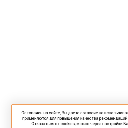
Оставаясь на сайте, Вы даете согласие на использова
применяются для повышения качества рекомендаций
Отказаться от cookies, можно через настройки В