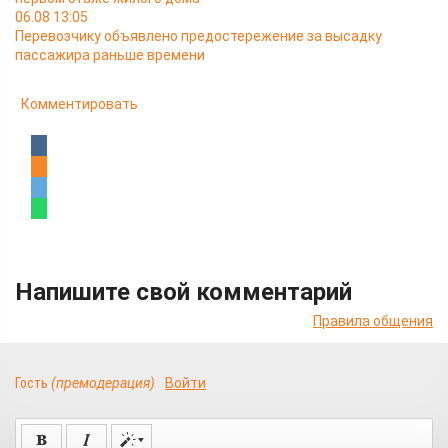
06.08 13:05
Перевозчику объявлено предостережение за высадку
пассажира раньше времени
Комментировать
Напишите свой комментарий
Правила общения
Гость
(премодерация)
Войти