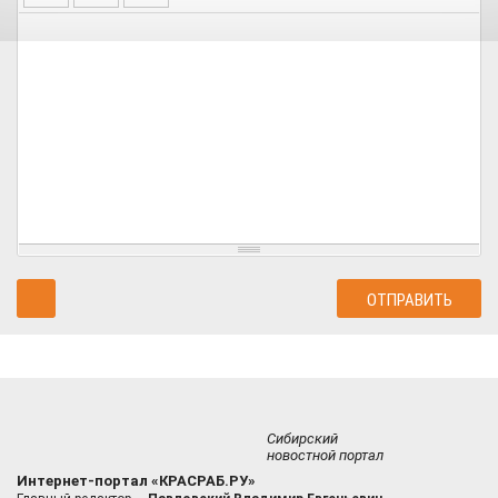
Сибирский
новостной портал
Интернет-портал «КРАСРАБ.РУ»