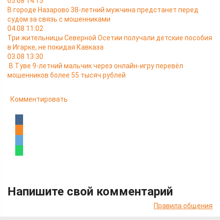
05.08 14:15
В городе Назарово 38-летний мужчина предстанет перед
судом за связь с мошенниками
04.08 11:02
Три жительницы Северной Осетии получали детские пособия
в Игарке, не покидая Кавказа
03.08 13:30
В Туве 9-летний мальчик через онлайн-игру перевёл
мошенников более 55 тысяч рублей
Комментировать
Напишите свой комментарий
Правила общения