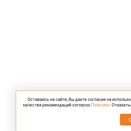
Оставаясь на сайте, Вы даете согласие на использ
качества рекомендаций согласно
Политике
. Отказать