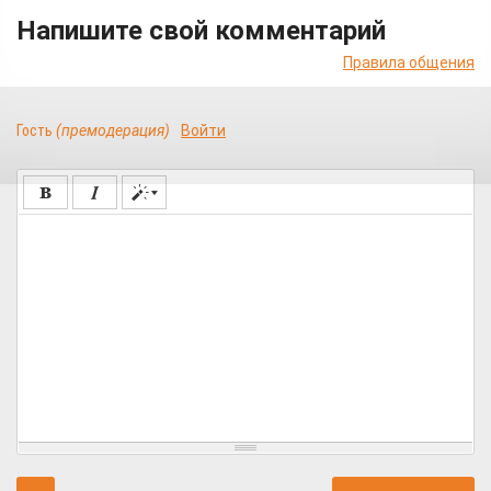
Напишите свой комментарий
Правила общения
Гость
(премодерация)
Войти