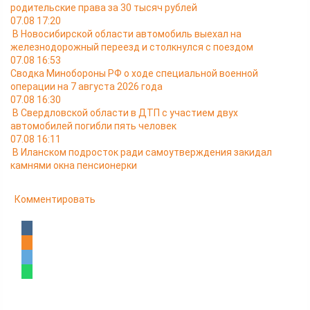
родительские права за 30 тысяч рублей
07.08 17:20
В Новосибирской области автомобиль выехал на
железнодорожный переезд и столкнулся с поездом
07.08 16:53
Сводка Минобороны РФ о ходе специальной военной
операции на 7 августа 2026 года
07.08 16:30
В Свердловской области в ДТП с участием двух
автомобилей погибли пять человек
07.08 16:11
В Иланском подросток ради самоутверждения закидал
камнями окна пенсионерки
Комментировать