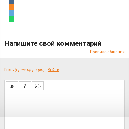
Напишите свой комментарий
Правила общения
Гость
(премодерация)
Войти