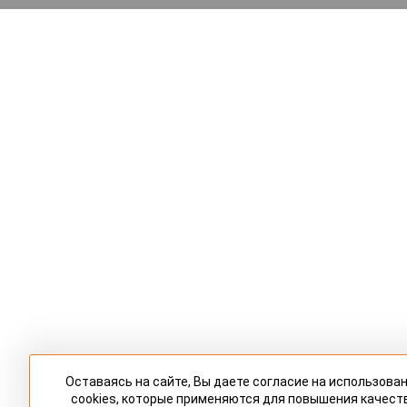
Оставаясь на сайте, Вы даете согласие на использова
cookies, которые применяются для повышения качест