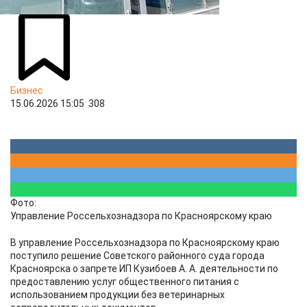
Бизнес
15.06.2026 15:05
308
Фото:
Управление Россельхознадзора по Красноярскому краю
В управление Россельхознадзора по Красноярскому краю
поступило решение Советского районного суда города
Красноярска о запрете ИП Кузибоев А. А. деятельности по
предоставлению услуг общественного питания с
использованием продукции без ветеринарных