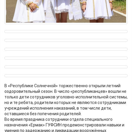
В «Республике Солнечной» торжественно открыли летний
оздоровительный сезон. В число «республиканцев» вошли не
только дети сотрудников уголовно-исполнительной системы,
но и те ребята, родители которых не являются сотрудниками
учреждений исполнения наказаний, в том числе дети,
оставшиеся без попечения родителей.
Во время праздника сотрудники отдела специального
назначения «Ермак» ГУФСИН продемонстрировали навыки и
умения по задержанию и ликвидации вооружённых