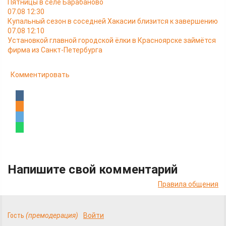
Пятницы в селе Барабаново
07.08 12:30
Купальный сезон в соседней Хакасии близится к завершению
07.08 12:10
Установкой главной городской ёлки в Красноярске займётся
фирма из Санкт-Петербурга
Комментировать
Напишите свой комментарий
Правила общения
Гость
(премодерация)
Войти