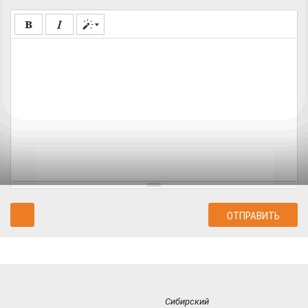
Сибирский