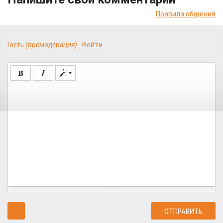
Правила общения
Гость
(премодерация)
Войти