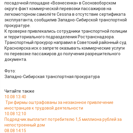
посадочной площадке «Вознесенка» в Сосновоборском
округе факт коммерческой перевозки пассажиров на
легкомоторном самолёте Cessna в отсутствие сертификата
эксплуатанта, сообщилив Западно-Сибирской транспортной
прокуратуре.
К проверке привлекались сотрудники транспортной полиции
и территориального подразделения Ространснадзора.
Транспортный прокурор направил в Советский районный суд
Красноярска иск о запрете оказывать коммерческие услуги
по перевозке пассажиров до получения разрешительного
документа.
Фото:
Западно-Сибирская транспортная прокуратура
Читайте также
10.08 13:40
Три фирмы оштрафованы за незаконное привлечение
иностранцев к трудовой деятельности
10.08 12:10
Подрядчик выплатит потребителю 1,5 миллиона рублей за
непостроенный дом
08.08 14:15