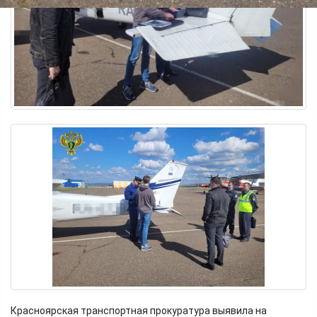
Красноярская транспортная прокуратура выявила на