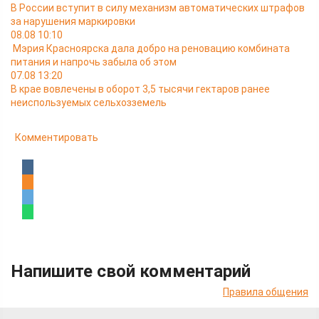
В России вступит в силу механизм автоматических штрафов
за нарушения маркировки
08.08 10:10
Мэрия Красноярска дала добро на реновацию комбината
питания и напрочь забыла об этом
07.08 13:20
В крае вовлечены в оборот 3,5 тысячи гектаров ранее
неиспользуемых сельхозземель
Комментировать
Напишите свой комментарий
Правила общения