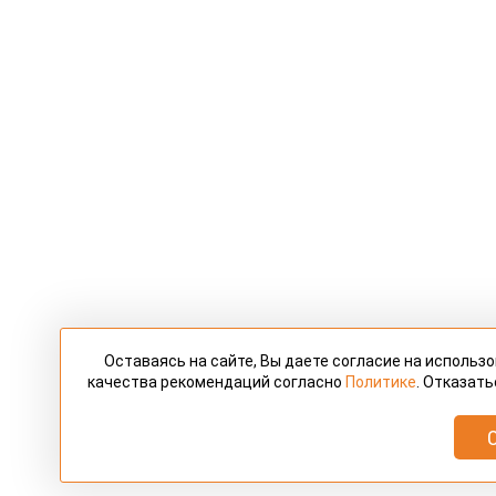
Оставаясь на сайте, Вы даете согласие на использ
качества рекомендаций согласно
Политике
. Отказать