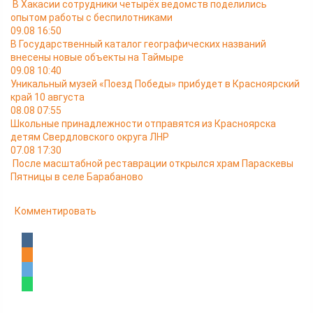
В Хакасии сотрудники четырёх ведомств поделились
опытом работы с беспилотниками
09.08 16:50
В Государственный каталог географических названий
внесены новые объекты на Таймыре
09.08 10:40
Уникальный музей «Поезд Победы» прибудет в Красноярский
край 10 августа
08.08 07:55
Школьные принадлежности отправятся из Красноярска
детям Свердловского округа ЛНР
07.08 17:30
После масштабной реставрации открылся храм Параскевы
Пятницы в селе Барабаново
Комментировать