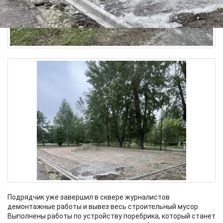
Подрядчик уже завершил в сквере журналистов
демонтажные работы и вывез весь строительный мусор.
Выполнены работы по устройству поребрика, который станет