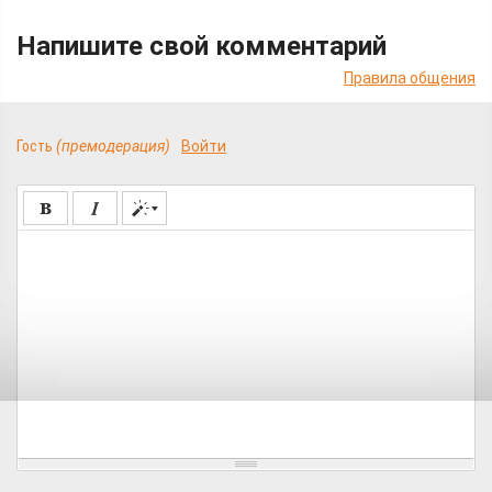
Напишите свой комментарий
Правила общения
Гость
(премодерация)
Войти