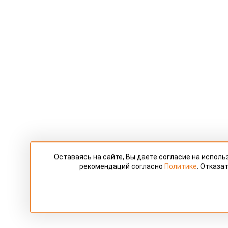
Оставаясь на сайте, Вы даете согласие на испол
рекомендаций согласно
Политике
. Отказа