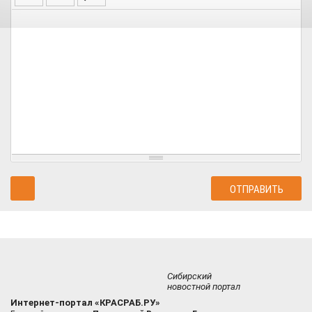
Сибирский
новостной портал
Интернет-портал «КРАСРАБ.РУ»