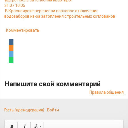
ущерб после затопления квартиры
31.07 10:05
В Красноярске перенесли плановое отключение
водозаборов из-за затопления строительных котлованов
Комментировать
Напишите свой комментарий
Правила общения
Гость
(премодерация)
Войти