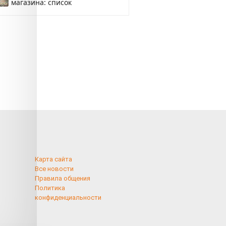
магазина: список
Карта сайта
Все новости
Правила общения
Политика
конфиденциальности