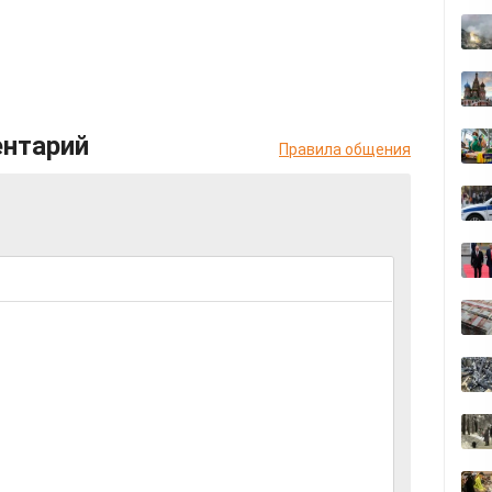
ентарий
Правила общения